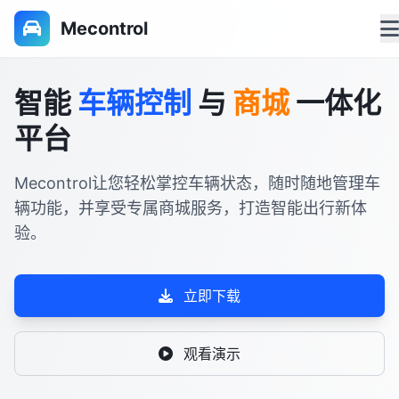
Mecontrol
智能
车辆控制
与
商城
一体化
平台
Mecontrol让您轻松掌控车辆状态，随时随地管理车
辆功能，并享受专属商城服务，打造智能出行新体
验。
立即下载
观看演示