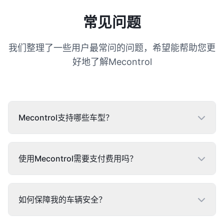
常见问题
我们整理了一些用户最常问的问题，希望能帮助您更
好地了解Mecontrol
Mecontrol支持哪些车型？
使用Mecontrol需要支付费用吗？
如何保障我的车辆安全？