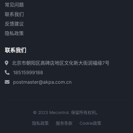
常见问题
联系我们
反馈建议
隐私政策
联系我们
北京市朝阳区高碑店地区文化新大街润福缘7号
18515999188
postmaster@akpa.com.cn
© 2023 Mecontrol. 保留所有权利。
隐私政策
服务条款
Cookie政策