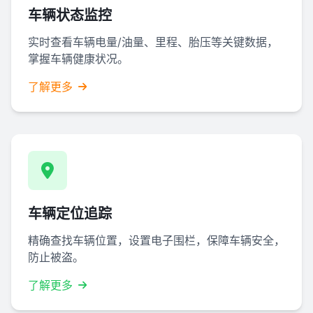
车辆状态监控
实时查看车辆电量/油量、里程、胎压等关键数据，
掌握车辆健康状况。
了解更多
车辆定位追踪
精确查找车辆位置，设置电子围栏，保障车辆安全，
防止被盗。
了解更多