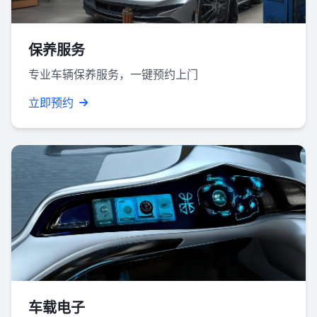
保养服务
专业车辆保养服务，一键预约上门
立即预约
车载电子