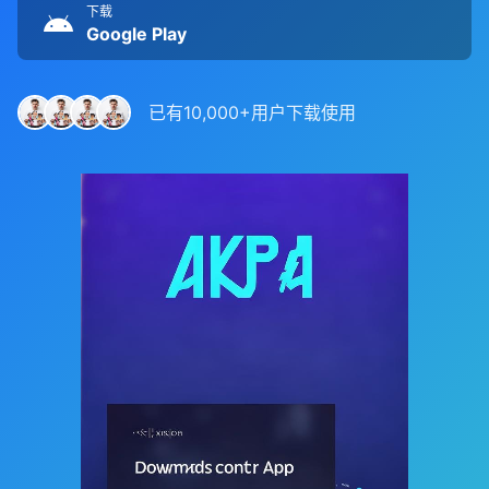
下载
Google Play
已有10,000+用户下载使用