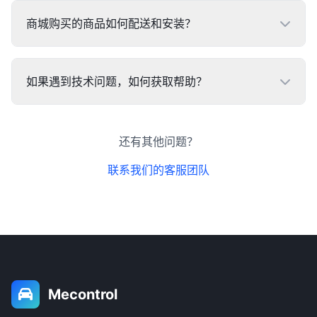
商城购买的商品如何配送和安装？
如果遇到技术问题，如何获取帮助？
还有其他问题？
联系我们的客服团队
Mecontrol