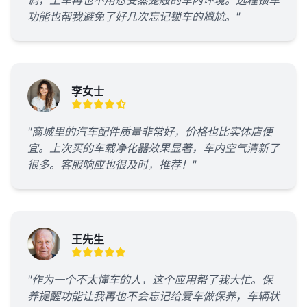
调，上车再也不用忍受蒸笼般的车内环境。远程锁车
功能也帮我避免了好几次忘记锁车的尴尬。"
李女士
"商城里的汽车配件质量非常好，价格也比实体店便
宜。上次买的车载净化器效果显著，车内空气清新了
很多。客服响应也很及时，推荐！"
王先生
"作为一个不太懂车的人，这个应用帮了我大忙。保
养提醒功能让我再也不会忘记给爱车做保养，车辆状