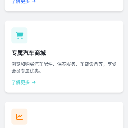
了解更多
专属汽车商城
浏览和购买汽车配件、保养服务、车载设备等，享受
会员专属优惠。
了解更多