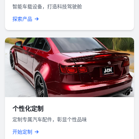
智能车载设备，打造科技驾驶舱
探索产品
个性化定制
定制专属汽车配件，彰显个性品味
开始定制