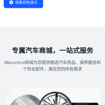
观看控制演示
专属汽车商城，一站式服务
Mecontrol商城为您提供精选汽车用品、保养服务和
个性化配件，满足您的所有需求