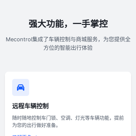
强大功能，一手掌控
Mecontrol集成了车辆控制与商城服务，为您提供全
方位的智能出行体验
远程车辆控制
随时随地控制车门锁、空调、灯光等车辆功能，提前
为您的出行做好准备。