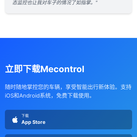
态监控也让我对车子的情况了如指掌。"
立即下载Mecontrol
随时随地掌控您的车辆，享受智能出行新体验。支持
iOS和Android系统，免费下载使用。
下载
App Store