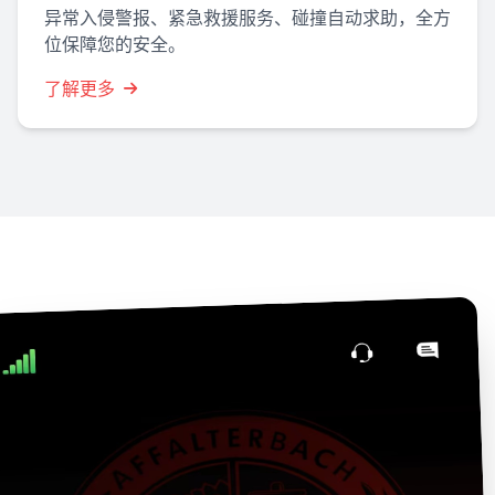
异常入侵警报、紧急救援服务、碰撞自动求助，全方
位保障您的安全。
了解更多