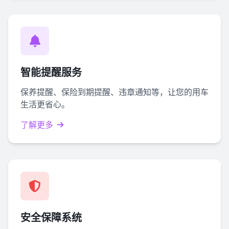
智能提醒服务
保养提醒、保险到期提醒、违章通知等，让您的用车
生活更省心。
了解更多
安全保障系统