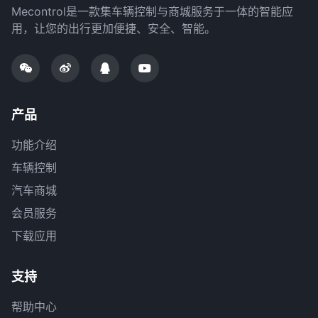
Mecontrol是一款集车辆控制与商城服务于一体的智能应
用，让您的出行更加便捷、安全、智能。
产品
功能介绍
车辆控制
汽车商城
会员服务
下载应用
支持
帮助中心