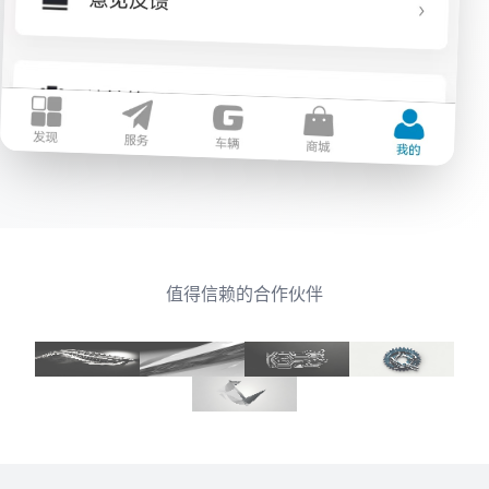
值得信赖的合作伙伴