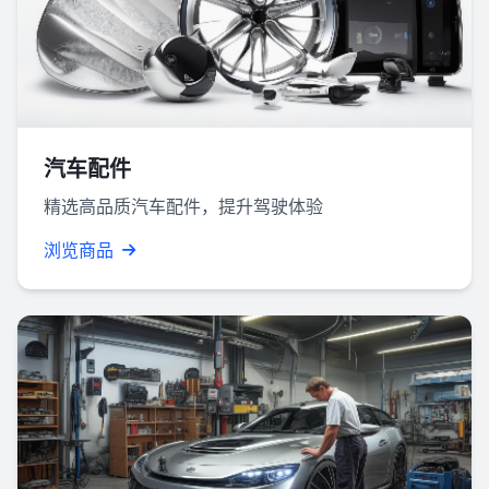
汽车配件
精选高品质汽车配件，提升驾驶体验
浏览商品