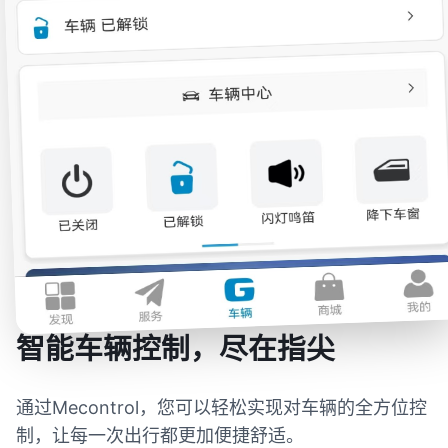
智能车辆控制，尽在指尖
通过Mecontrol，您可以轻松实现对车辆的全方位控
制，让每一次出行都更加便捷舒适。