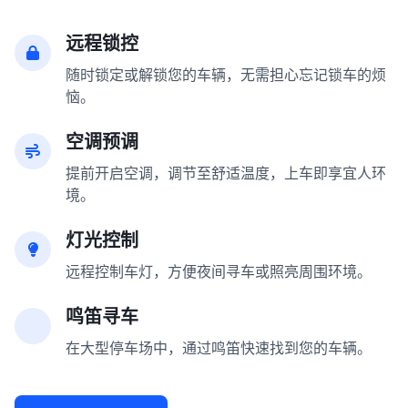
远程锁控
随时锁定或解锁您的车辆，无需担心忘记锁车的烦
恼。
空调预调
提前开启空调，调节至舒适温度，上车即享宜人环
境。
灯光控制
远程控制车灯，方便夜间寻车或照亮周围环境。
鸣笛寻车
在大型停车场中，通过鸣笛快速找到您的车辆。