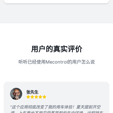
用户的真实评价
听听已经使用Mecontrol的用户怎么说
张先生
"这个应用彻底改变了我的用车体验！夏天提前开空